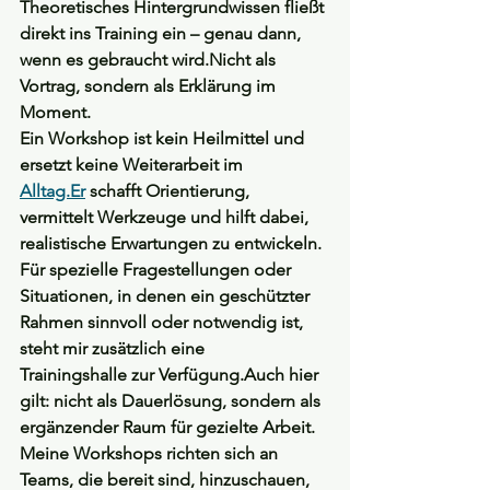
Theoretisches Hintergrundwissen fließt 
direkt ins Training ein – genau dann, 
wenn es gebraucht wird.Nicht als 
Vortrag, sondern als Erklärung im 
Moment.
Ein Workshop ist kein Heilmittel und 
ersetzt keine Weiterarbeit im 
Alltag.Er
 schafft Orientierung, 
vermittelt Werkzeuge und hilft dabei, 
realistische Erwartungen zu entwickeln.
Für spezielle Fragestellungen oder 
Situationen, in denen ein geschützter 
Rahmen sinnvoll oder notwendig ist, 
steht mir zusätzlich eine 
Trainingshalle
 zur Verfügung.Auch hier 
gilt: nicht als Dauerlösung, sondern als 
ergänzender Raum für gezielte Arbeit.
Meine Workshops richten sich an 
Teams, die bereit sind, hinzuschauen, 