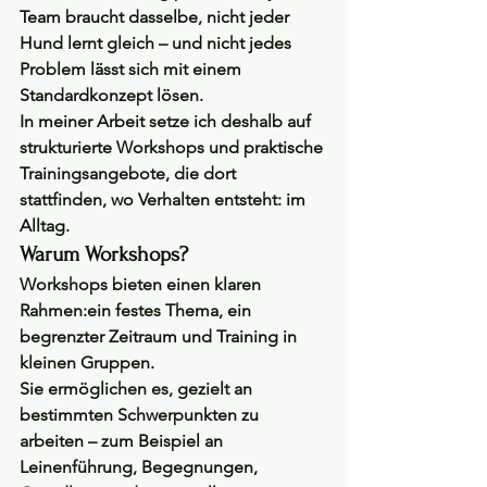
Team braucht dasselbe, nicht jeder 
Hund lernt gleich – und nicht jedes 
Problem lässt sich mit einem 
Standardkonzept lösen.
In meiner Arbeit setze ich deshalb auf 
strukturierte Workshops und praktische 
Trainingsangebote
, die dort 
stattfinden, wo Verhalten entsteht: im 
Alltag.
Warum Workshops?
Workshops bieten einen klaren 
Rahmen:ein festes Thema, ein 
begrenzter Zeitraum und Training in 
kleinen Gruppen.
Sie ermöglichen es, gezielt an 
bestimmten Schwerpunkten zu 
arbeiten – zum Beispiel an 
Leinenführung, Begegnungen, 