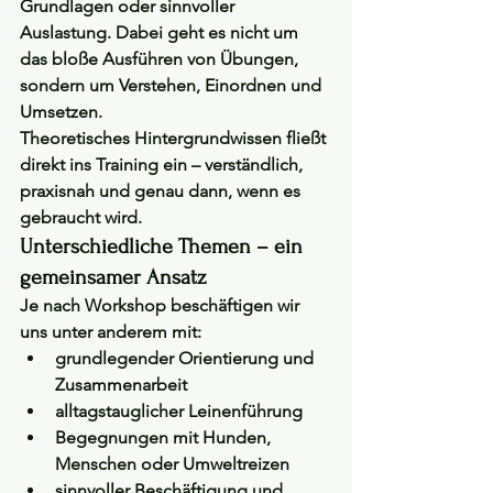
Grundlagen oder sinnvoller 
Auslastung. Dabei geht es nicht um 
das bloße Ausführen von Übungen, 
sondern um 
Verstehen, Einordnen und 
Umsetzen
.
Theoretisches Hintergrundwissen fließt 
direkt ins Training ein – verständlich, 
praxisnah und genau dann, wenn es 
gebraucht wird.
Unterschiedliche Themen – ein 
gemeinsamer Ansatz
Je nach Workshop beschäftigen wir 
uns unter anderem mit:
grundlegender Orientierung und 
Zusammenarbeit
alltagstauglicher Leinenführung
Begegnungen mit Hunden, 
Menschen oder Umweltreizen
sinnvoller Beschäftigung und 