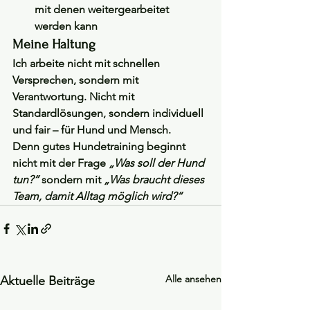
mit denen weitergearbeitet 
werden kann
Meine Haltung
Ich arbeite nicht mit schnellen 
Versprechen, sondern mit 
Verantwortung. Nicht mit 
Standardlösungen, sondern individuell 
und fair – für Hund und Mensch.
Denn gutes Hundetraining beginnt 
nicht mit der Frage 
„Was soll der Hund 
tun?“ 
sondern mit 
„Was braucht dieses 
Team, damit Alltag möglich wird?“
Alle ansehen
Aktuelle Beiträge