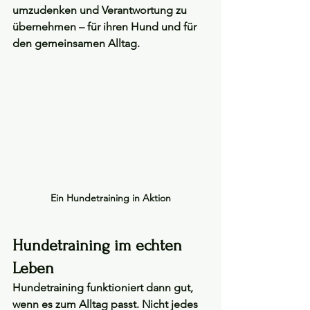
umzudenken und Verantwortung zu 
übernehmen – für ihren Hund und für 
den gemeinsamen Alltag.
Ein Hundetraining in Aktion
Hundetraining im echten 
Leben
Hundetraining funktioniert dann gut, 
wenn es 
zum Alltag passt
. Nicht jedes 