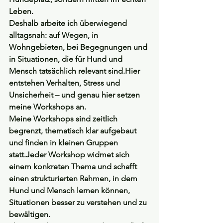
Leben.
Deshalb arbeite ich überwiegend 
alltagsnah
: auf Wegen, in 
Wohngebieten, bei Begegnungen und 
in Situationen, die für Hund und 
Mensch tatsächlich relevant sind.Hier 
entstehen Verhalten, Stress und 
Unsicherheit – und genau hier setzen 
meine Workshops an.
Meine Workshops sind 
zeitlich 
begrenzt
, thematisch klar aufgebaut 
und finden in kleinen Gruppen 
statt.Jeder Workshop widmet sich 
einem konkreten Thema und schafft 
einen strukturierten Rahmen, in dem 
Hund und Mensch lernen können, 
Situationen besser zu verstehen und zu 
bewältigen.