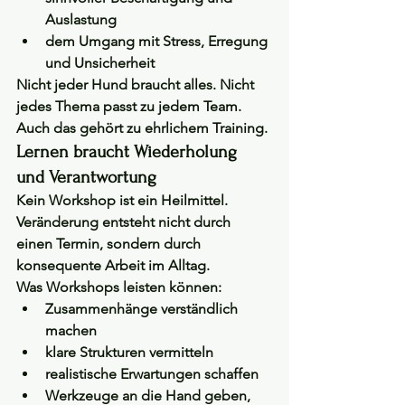
Auslastung
dem Umgang mit Stress, Erregung 
und Unsicherheit
Nicht jeder Hund braucht alles. Nicht 
jedes Thema passt zu jedem Team. 
Auch das gehört zu ehrlichem Training.
Lernen braucht Wiederholung 
und Verantwortung
Kein Workshop ist ein Heilmittel. 
Veränderung entsteht nicht durch 
einen Termin, sondern durch 
konsequente Arbeit im Alltag
.
Was Workshops leisten können:
Zusammenhänge verständlich 
machen
klare Strukturen vermitteln
realistische Erwartungen schaffen
Werkzeuge an die Hand geben, 